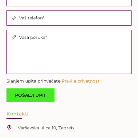
Vaš telefon*
Vaša poruka*
Slanjem upita prihvaćate
Pravila privatnosti.
Kontakti
Varšavska ulica 10, Zagreb