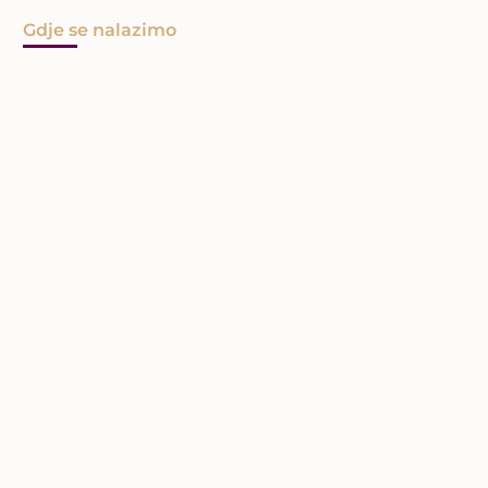
Gdje se nalazimo