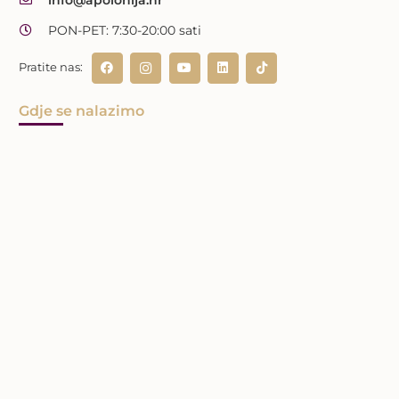
PON-PET: 7:30-20:00 sati
Pratite nas:
Gdje se nalazimo