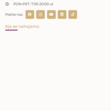
PON-PET: 7:30-20:00 ur
Pratite nas:
Kje se nahajamo