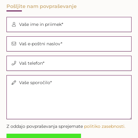
Pošljite nam povpraševanje
Vaše ime in priimek*
Vaš e-poštni naslov*
Vaš telefon*
Vaše sporočilo*
Z oddajo povpraševanja sprejemate
politiko zasebnosti.