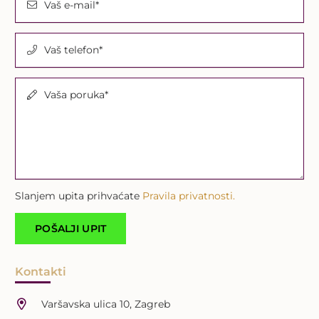
Vaš e-mail*
Vaš telefon*
Vaša poruka*
Slanjem upita prihvaćate
Pravila privatnosti.
Kontakti
Varšavska ulica 10, Zagreb