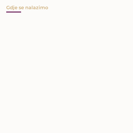
Gdje se nalazimo