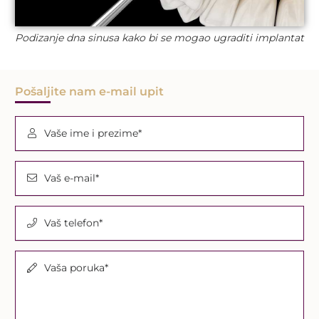
Podizanje dna sinusa kako bi se mogao ugraditi implantat
Pošaljite nam e-mail upit
Vaše ime i prezime*
Vaš e-mail*
Vaš telefon*
Vaša poruka*