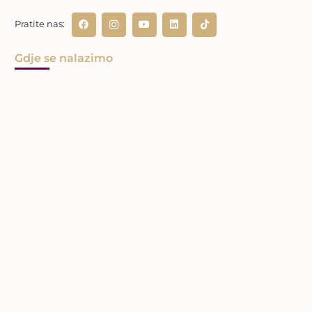
Pratite nas:
Gdje se nalazimo