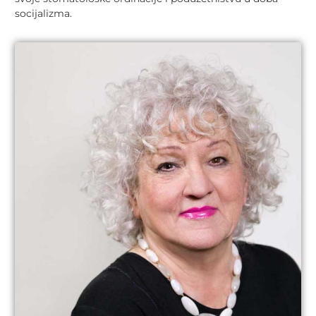
socijalizma.