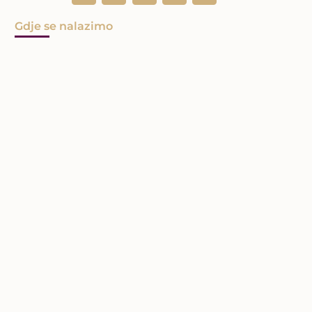
Gdje se nalazimo