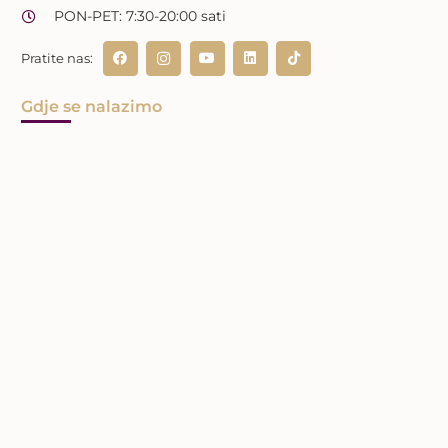
PON-PET: 7:30-20:00 sati
Pratite nas:
Gdje se nalazimo